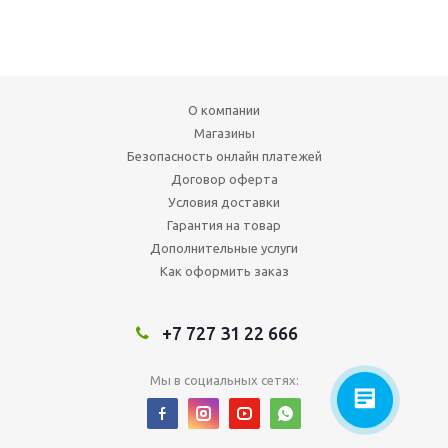
О компании
Магазины
Безопасность онлайн платежей
Договор оферта
Условия доставки
Гарантия на товар
Дополнительные услуги
Как оформить заказ
+7 727 31 22 666
Мы в социальных сетях: