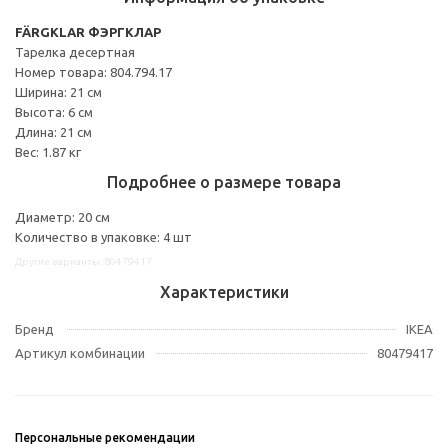
FÄRGKLAR ФЭРГКЛАР
Тарелка десертная
Номер товара: 804.794.17
Ширина: 21 см
Высота: 6 см
Длина: 21 см
Вес: 1.87 кг
Подробнее о размере товара
Диаметр: 20 см
Количество в упаковке: 4 шт
Другие варианты: 80479417
Характеристики
Бренд
IKEA
Артикул комбинации
80479417
Персональные рекомендации