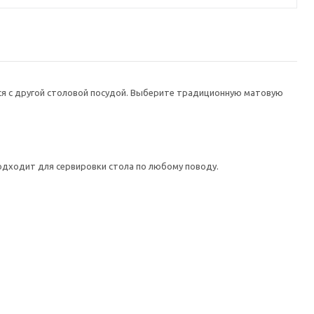
я с другой столовой посудой. Выберите традиционную матовую
подходит для сервировки стола по любому поводу.