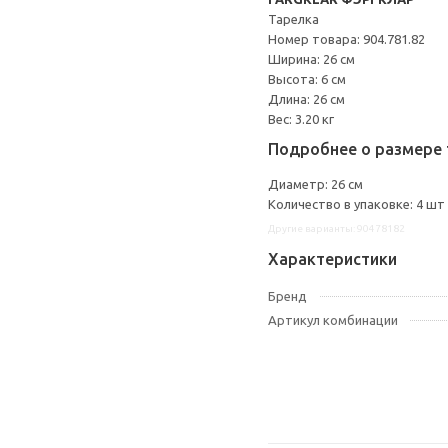
Тарелка
Номер товара: 904.781.82
Ширина: 26 см
Высота: 6 см
Длина: 26 см
Вес: 3.20 кг
Подробнее о размере 
Диаметр: 26 см
Количество в упаковке: 4 шт
Другие варианты: 90478182
Характеристики
Бренд
Артикул комбинации