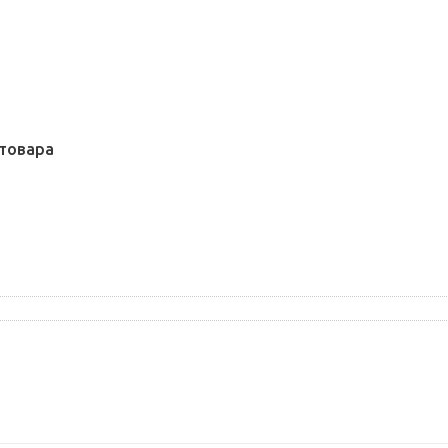
товара