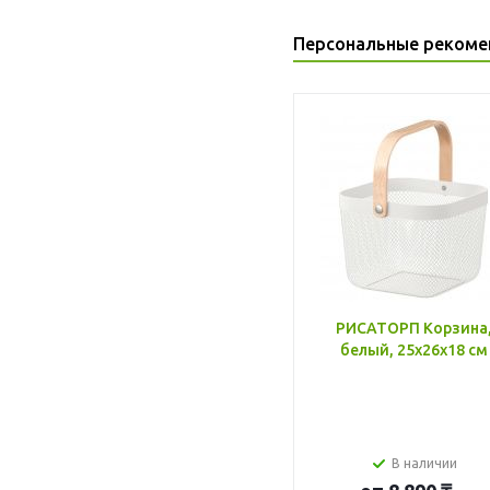
Персональные рекоме
РИСАТОРП Корзина
белый, 25x26x18 см
В наличии