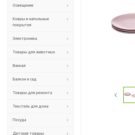
Освещение
Ковры и напольные
покрытия
Электроника
Товары для животных
Ванная
Балкон и сад
Товары для ремонта
Текстиль для дома
Посуда
Детские товары