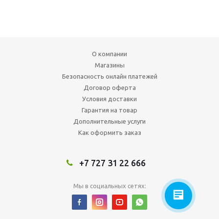
О компании
Магазины
Безопасность онлайн платежей
Договор оферта
Условия доставки
Гарантия на товар
Дополнительные услуги
Как оформить заказ
+7 727 31 22 666
Мы в социальных сетях: