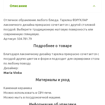
Описание
Отличное обрамление любого блюда. Тарелка ФЭРГКЛАР
лаконичного дизайна прекрасно сочетается с другой столовой
посудой. Выберите традиционную матовую поверхность или
современную глянцевую.
Артикул: 504.781.79
Подробнее о товаре
Благодаря лаконичному дизайну тарелка прекрасно сочетается с
посудой других цветов и форм и подходит для сервировки стола
по любому поводу.
Дизайнер:
Maria Vinka
Материалы и уход
Каменная керамика
Можно использовать в СВЧ-печи.
Можно мыть в посудомоечной машине.
Информация об упаковке