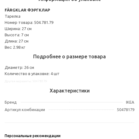
FÄRGKLAR ФЭРГКЛАР
Тарелка
Номер товара: 504.781.79
Ширина: 27 см
Высота: 7 см
Длина: 27 см
Вес: 2.98 кг
Подробнее о размере товара
Диаметр: 26 см
Количество в упаковке: 4 шт
Другие варианты: 50478179
Характеристики
Бренд
IKEA
Артикул комбинации
50478179
Персональные рекомендации