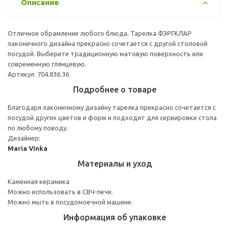
Описание
Отличное обрамление любого блюда. Тарелка ФЭРГКЛАР
лаконичного дизайна прекрасно сочетается с другой столовой
посудой. Выберите традиционную матовую поверхность или
современную глянцевую.
Артикул: 704.836.36
Подробнее о товаре
Благодаря лаконичному дизайну тарелка прекрасно сочетается с
посудой других цветов и форм и подходит для сервировки стола
по любому поводу.
Дизайнер:
Maria Vinka
Материалы и уход
Каменная керамика
Можно использовать в СВЧ-печи.
Можно мыть в посудомоечной машине.
Информация об упаковке