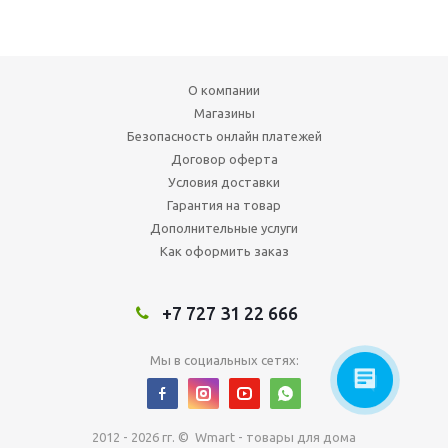
О компании
Магазины
Безопасность онлайн платежей
Договор оферта
Условия доставки
Гарантия на товар
Дополнительные услуги
Как оформить заказ
+7 727 31 22 666
Мы в социальных сетях:
2012 - 2026 гг. © Wmart - товары для дома