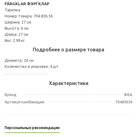
FÄRGKLAR ФЭРГКЛАР
Тарелка
Номер товара: 704.836.36
Ширина: 27 см
Высота: 6 см
Длина: 27 см
Вес: 2.99 кг
Подробнее о размере товара
Диаметр: 26 см
Количество в упаковке: 4 шт
Другие варианты: 70483636
Характеристики
Бренд
IKEA
Артикул комбинации
70483636
Персональные рекомендации