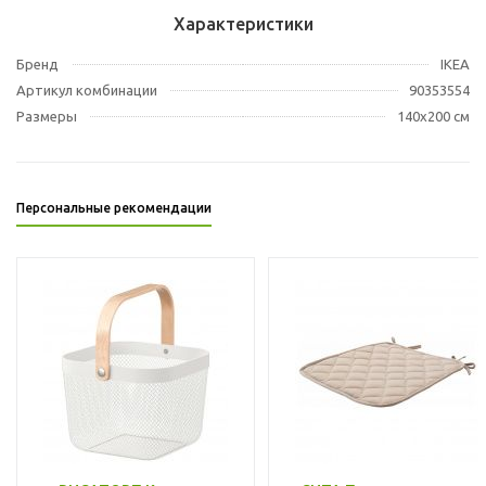
Характеристики
Бренд
IKEA
Артикул комбинации
90353554
Размеры
140x200 см
Персональные рекомендации