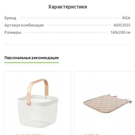
Характеристики
Бренд
IKEA
Артикул комбинации
60353555
Размеры
160x200 см
Персональные рекомендации