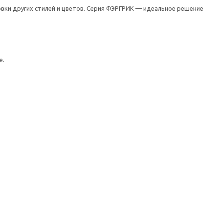
вки других стилей и цветов. Серия ФЭРГРИК — идеальное решение
е.