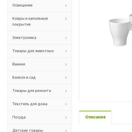
Освещение
Ковры и напольные
покрытия
Электроника
Товары для животных
Ванная
Балкон и сад
Товары для ремонта
Текстиль для дома
Описание
Посуда
Детские товары