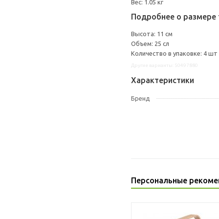
Вес: 1.05 кг
Подробнее о размере 
Высота: 11 см
Объем: 25 сл
Количество в упаковке: 4 шт
Другие варианты: 50497880
Характеристики
Бренд
Персональные рекоме