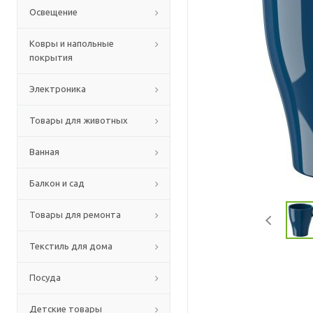
Освещение
Ковры и напольные
покрытия
Электроника
Товары для животных
Ванная
Балкон и сад
Товары для ремонта
Текстиль для дома
Посуда
Детские товары