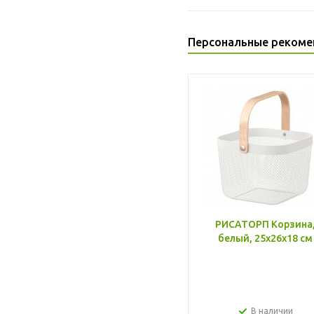
Персональные рекоме
РИСАТОРП Корзина
белый, 25x26x18 см
В наличии