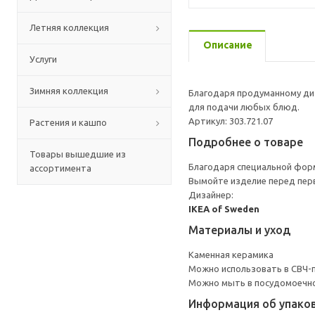
Летняя коллекция
Описание
Услуги
Зимняя коллекция
Благодаря продуманному диз
для подачи любых блюд.
Артикул: 303.721.07
Растения и кашпо
Подробнее о товаре
Товары вышедшие из
Благодаря специальной фор
ассортимента
Вымойте изделие перед пер
Дизайнер:
IKEA of Sweden
Материалы и уход
Каменная керамика
Можно использовать в СВЧ-п
Можно мыть в посудомоечн
Информация об упако