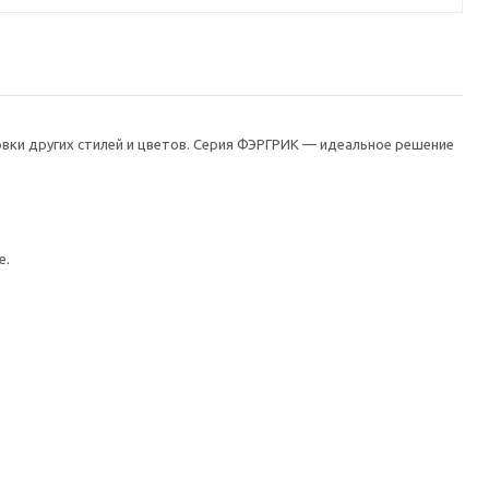
вки других стилей и цветов. Серия ФЭРГРИК — идеальное решение
е.