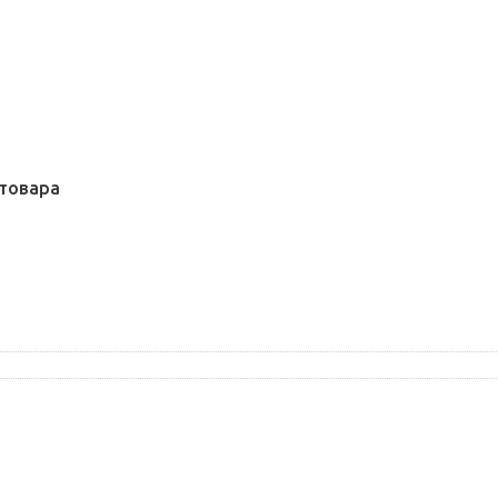
товара