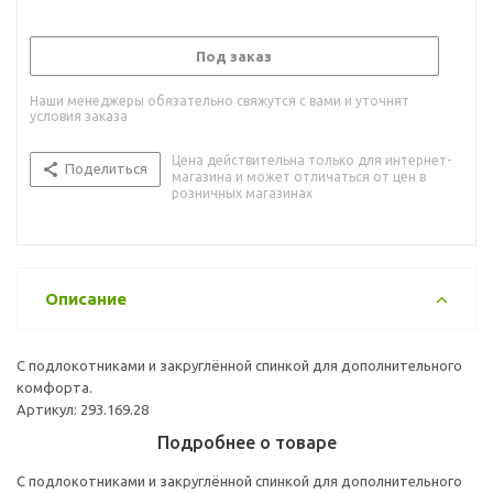
Под заказ
Наши менеджеры обязательно свяжутся с вами и уточнят
условия заказа
Цена действительна только для интернет-
Поделиться
магазина и может отличаться от цен в
розничных магазинах
Описание
С подлокотниками и закруглённой спинкой для дополнительного
комфорта.
Артикул: 293.169.28
Подробнее о товаре
С подлокотниками и закруглённой спинкой для дополнительного