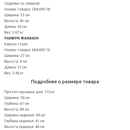
Сиденье со спинкой
Номер товара: 204.692.18
Ширина: 53 см
Высота: 45 см
Длина: 56 см
Вес: 2.67 кг
FANBYN ФАНБЮН
Каркас стула
Номер товара: 604.692.16
Ширина: 27 см
Высота: 9 см
Длина: 51 см
Вес: 3.46 кг
Подробнее о размере товара
Протестировано для: 110 кг
Ширина: 58 см
Глубина: 61 см
Высота: 84 см
Ширина сиденья: 49 см
Глубина сиденья: 41 см
Высота сиденья: 46 см