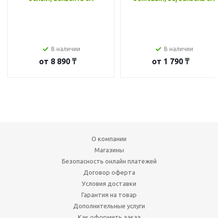
В наличии
В наличии
от
8 890 ₸
от
1 790 ₸
О компании
Магазины
Безопасность онлайн платежей
Договор оферта
Условия доставки
Гарантия на товар
Дополнительные услуги
Как оформить заказ