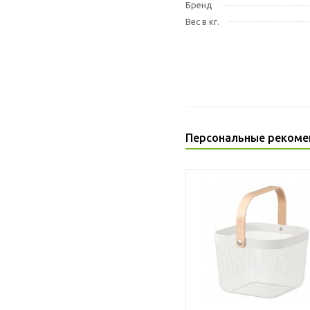
Бренд
Вес в кг.
Персональные рекоме