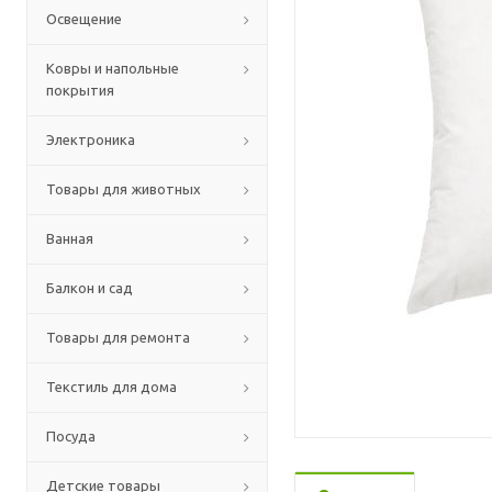
Освещение
Ковры и напольные
покрытия
Электроника
Товары для животных
Ванная
Балкон и сад
Товары для ремонта
Текстиль для дома
Посуда
Детские товары