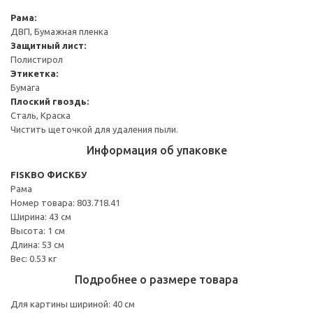
Рама:
ДВП, Бумажная пленка
Защитный лист:
Полистирол
Этикетка:
Бумага
Плоский гвоздь:
Сталь, Краска
Чистить щеточкой для удаления пыли.
Информация об упаковке
FISKBO ФИСКБУ
Рама
Номер товара: 803.718.41
Ширина: 43 см
Высота: 1 см
Длина: 53 см
Вес: 0.53 кг
Подробнее о размере товара
Для картины шириной: 40 см