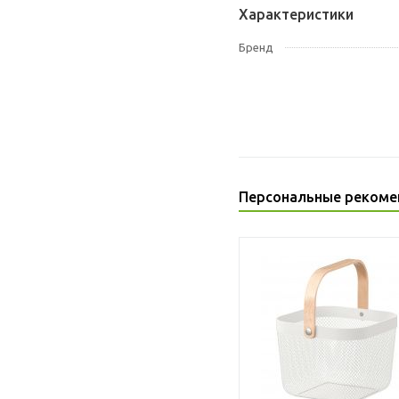
Характеристики
Бренд
Персональные рекоме