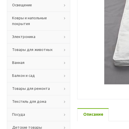
Освещение
Ковры и напольные
покрытия
Электроника
Товары для животных
Ванная
Балкон и сад
Товары для ремонта
Текстиль для дома
Описание
Посуда
Детские товары