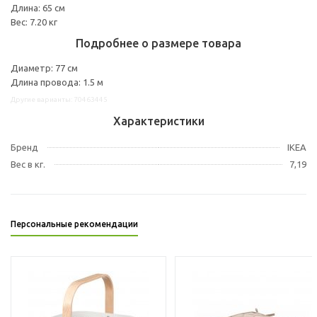
Длина: 65 см
Вес: 7.20 кг
Подробнее о размере товара
Диаметр: 77 см
Длина провода: 1.5 м
Другие варианты: 70463445
Характеристики
Бренд
IKEA
Вес в кг.
7,19
Персональные рекомендации