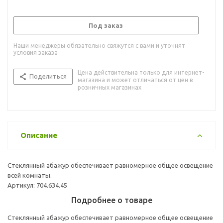
Под заказ
Наши менеджеры обязательно свяжутся с вами и уточнят
условия заказа
Цена действительна только для интернет-
Поделиться
магазина и может отличаться от цен в
розничных магазинах
Описание
Стеклянный абажур обеспечивает равномерное общее освещение
всей комнаты.
Артикул: 704.634.45
Подробнее о товаре
Стеклянный абажур обеспечивает равномерное общее освещение