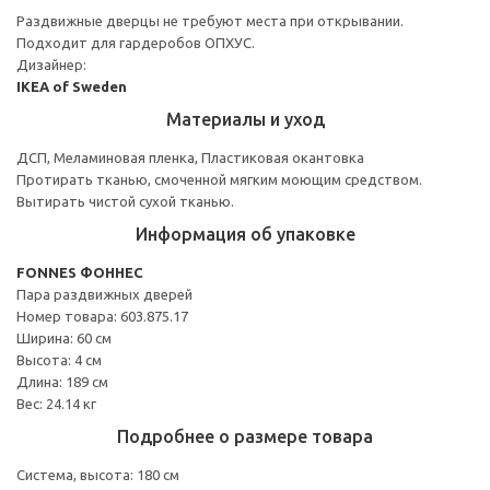
Раздвижные дверцы не требуют места при открывании.
Подходит для гардеробов ОПХУС.
Дизайнер:
IKEA of Sweden
Материалы и уход
ДСП, Меламиновая пленка, Пластиковая окантовка
Протирать тканью, смоченной мягким моющим средством.
Вытирать чистой сухой тканью.
Информация об упаковке
FONNES ФОННЕС
Пара раздвижных дверей
Номер товара: 603.875.17
Ширина: 60 см
Высота: 4 см
Длина: 189 см
Вес: 24.14 кг
Подробнее о размере товара
Система, высота: 180 см