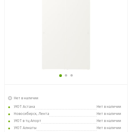
Нет в наличии
УЮТ Астана
Нет в наличии
Новосибирск, Лента
Нет в наличии
УЮТ в тц Апорт
Нет в наличии
УЮТ Алматы
Нет в наличии