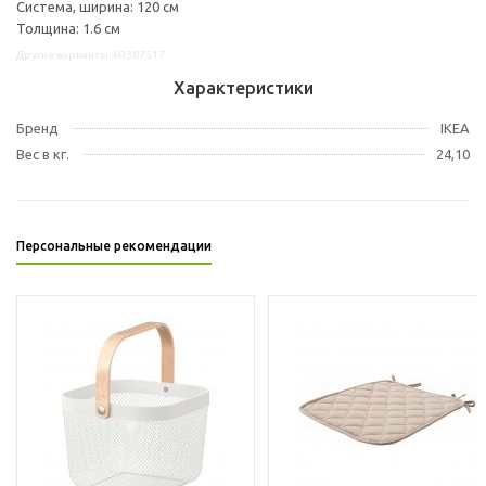
Система, ширина: 120 см
Толщина: 1.6 см
Другие варианты: 60387517
Характеристики
Бренд
IKEA
Вес в кг.
24,10
Персональные рекомендации