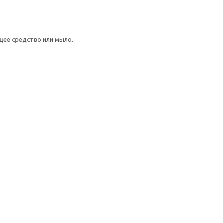
щее средство или мыло.