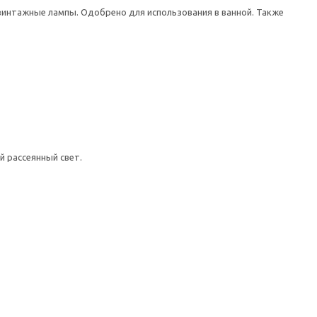
винтажные лампы. Одобрено для использования в ванной. Также
 рассеянный свет.