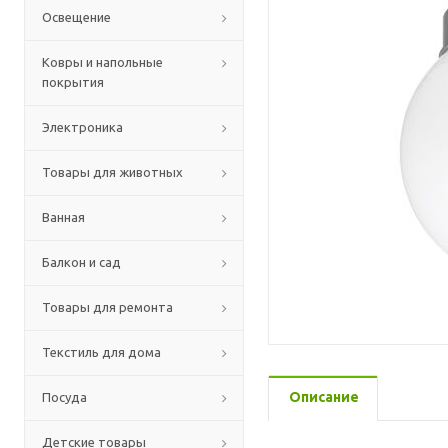
Освещение
Ковры и напольные
покрытия
Электроника
Товары для животных
Ванная
Балкон и сад
Товары для ремонта
Текстиль для дома
Описание
Посуда
Детские товары