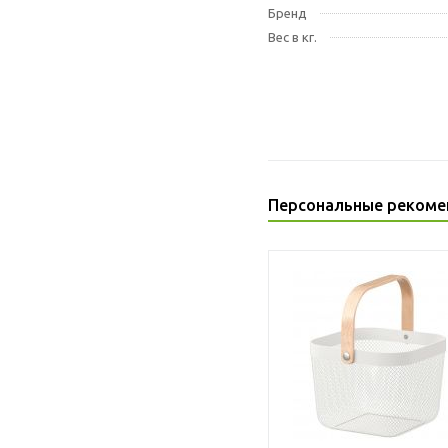
Бренд
Вес в кг.
Персональные рекоме