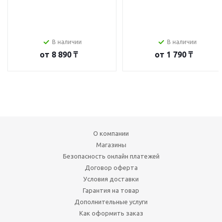
В наличии
В наличии
от
8 890 ₸
от
1 790 ₸
О компании
Магазины
Безопасность онлайн платежей
Договор оферта
Условия доставки
Гарантия на товар
Дополнительные услуги
Как оформить заказ