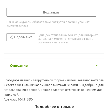
Под заказ
Наши менеджеры обязательно свяжутся с вами и уточнят
условия заказа
Цена действительна только для интернет-
Поделиться
магазина и может отличаться от цен в
розничных магазинах
Описание
Благодаря плавной закругленной форме и использованию металла
и стекла светильник напоминает винтажные лампы. Одобрено для
использования в ванной. Также является отличным решением для
прихожей.
Артикул: 104.316.50
Подробнее о товаре