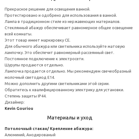
Прекрасное решение для освещения ванной.
Протестировано и одобрено для использования в ванной.
Лампа в традиционном стиле из нержавеющих материалов.
Стеклянный абажур обеспечивает равномерное общее освещение
всей комнаты.
Этот товар имеет маркировку CE.
Для обычного абажура или светильника используйте матовую
лампочку. Это обеспечит равномерный рассеянный свет.
Постоянное подключение к электросети.
Шурупы продаются отдельно.
Лампочка продается отдельно. Мы рекомендуем свечеобразный
молочный светодиод Е14.
Можно дополнить другими светильниками этой серии.
Обратитесь к квалифицированному электрику для установки.
Степень защиты IP44.
Дизайнер:
Kevin Gouriou
Материалы и уход
Потолочный стакан/ Крепление абажура:
Алюминий, Анодированый