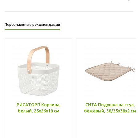
Персональные рекомендации
РИСАТОРП Корзина,
СИТА Подушка на стул,
белый, 25x26x18 см
бежевый, 38/35x38x2 см