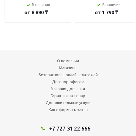
В наличии
В наличии
от
8 890 ₸
от
1 790 ₸
О компании
Магазины
Безопасность онлайн платежей
Договор оферта
Условия доставки
Гарантия на товар
Дополнительные услуги
Как оформить заказ
+7 727 31 22 666