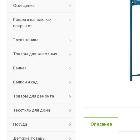
Освещение
Ковры и напольные
покрытия
Электроника
Товары для животных
Ванная
Балкон и сад
Товары для ремонта
Текстиль для дома
Описание
Посуда
Детские товары