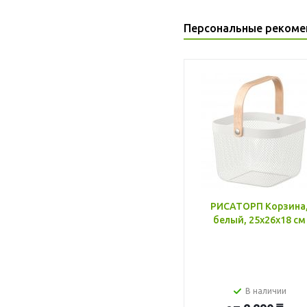
Персональные рекоме
РИСАТОРП Корзина
белый, 25x26x18 см
В наличии