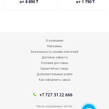
от
8 890 ₸
от
1 790 ₸
О компании
Магазины
Безопасность онлайн платежей
Договор оферта
Условия доставки
Гарантия на товар
Дополнительные услуги
Как оформить заказ
+7 727 31 22 666
Мы в социальных сетях: