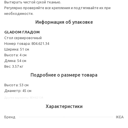
Вытирать чистой сухой тканью.
Регулярно проверяйте все крепления и подтягивайте их при
необходимости.
Информация об упаковке
GLADOM ГЛАДОМ
Стол сервировочный
Номер товара: 804.621.34
Ширина: 51 см
Высота: 4 см
Длина: 54 см
Вес: 3.57 кг
Подробнее о размере товара
Высота: 53 см
Диаметр: 45 см
Другие варианты: 80462134
Характеристики
Бренд
IKEA