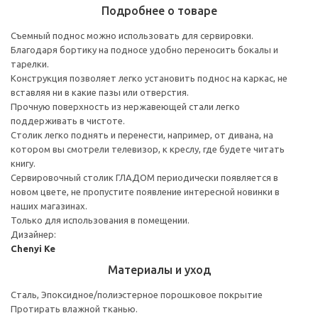
Подробнее о товаре
Съемный поднос можно использовать для сервировки.
Благодаря бортику на подносе удобно переносить бокалы и
тарелки.
Конструкция позволяет легко установить поднос на каркас, не
вставляя ни в какие пазы или отверстия.
Прочную поверхность из нержавеющей стали легко
поддерживать в чистоте.
Столик легко поднять и перенести, например, от дивана, на
котором вы смотрели телевизор, к креслу, где будете читать
книгу.
Сервировочный столик ГЛАДОМ периодически появляется в
новом цвете, не пропустите появление интересной новинки в
наших магазинах.
Только для использования в помещении.
Дизайнер:
Chenyi Ke
Материалы и уход
Сталь, Эпоксидное/полиэстерное порошковое покрытие
Протирать влажной тканью.