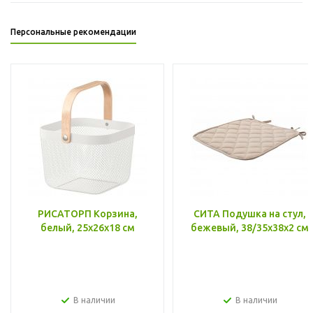
Персональные рекомендации
РИСАТОРП Корзина,
СИТА Подушка на стул,
белый, 25x26x18 см
бежевый, 38/35x38x2 см
В наличии
В наличии