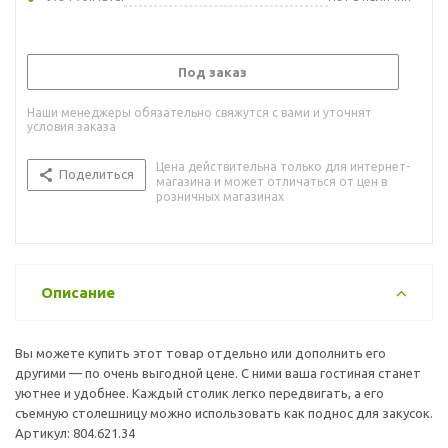
Под заказ
Наши менеджеры обязательно свяжутся с вами и уточнят
условия заказа
Цена действительна только для интернет-
Поделиться
магазина и может отличаться от цен в
розничных магазинах
Описание
Вы можете купить этот товар отдельно или дополнить его
другими — по очень выгодной цене. С ними ваша гостиная станет
уютнее и удобнее. Каждый столик легко передвигать, а его
съемную столешницу можно использовать как поднос для закусок.
Артикул: 804.621.34