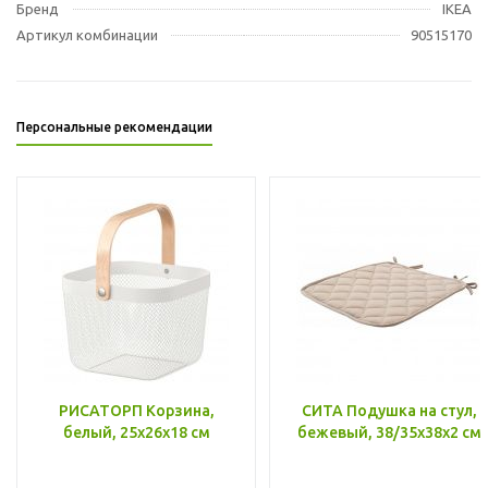
Бренд
IKEA
Артикул комбинации
90515170
Персональные рекомендации
РИСАТОРП Корзина,
СИТА Подушка на стул,
белый, 25x26x18 см
бежевый, 38/35x38x2 см