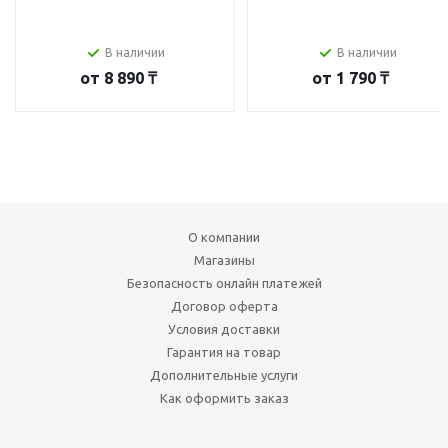
В наличии
В наличии
от
8 890 ₸
от
1 790 ₸
О компании
Магазины
Безопасность онлайн платежей
Договор оферта
Условия доставки
Гарантия на товар
Дополнительные услуги
Как оформить заказ