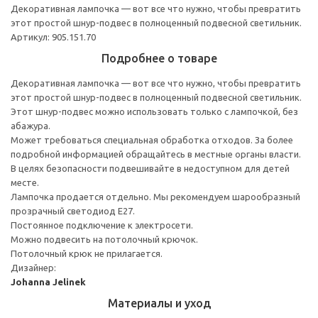
Декоративная лампочка — вот все что нужно, чтобы превратить
этот простой шнур-подвес в полноценный подвесной светильник.
Артикул: 905.151.70
Подробнее о товаре
Декоративная лампочка — вот все что нужно, чтобы превратить
этот простой шнур-подвес в полноценный подвесной светильник.
Этот шнур-подвес можно использовать только с лампочкой, без
абажура.
Может требоваться специальная обработка отходов. За более
подробной информацией обращайтесь в местные органы власти.
В целях безопасности подвешивайте в недоступном для детей
месте.
Лампочка продается отдельно. Мы рекомендуем шарообразный
прозрачный светодиод E27.
Постоянное подключение к электросети.
Можно подвесить на потолочный крючок.
Потолочный крюк не прилагается.
Дизайнер:
Johanna Jelinek
Материалы и уход