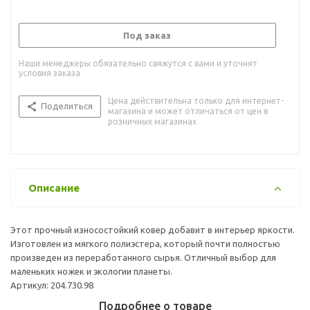
Под заказ
Наши менеджеры обязательно свяжутся с вами и уточнят
условия заказа
Цена действительна только для интернет-
Поделиться
магазина и может отличаться от цен в
розничных магазинах
Описание
Этот прочный износостойкий ковер добавит в интерьер яркости.
Изготовлен из мягкого полиэстера, который почти полностью
произведен из переработанного сырья. Отличный выбор для
маленьких ножек и экологии планеты.
Артикул: 204.730.98
Подробнее о товаре