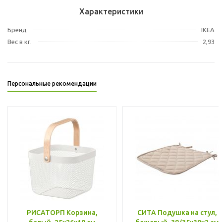
Характеристики
Бренд
IKEA
Вес в кг.
2,93
Персональные рекомендации
РИСАТОРП Корзина,
СИТА Подушка на стул,