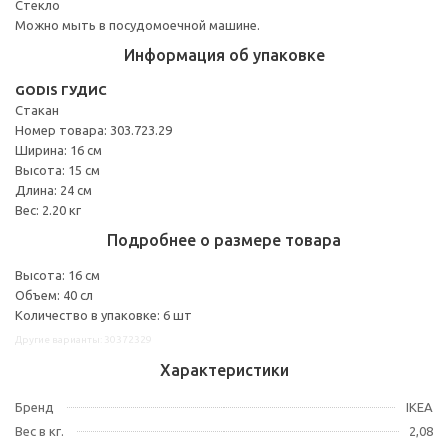
Стекло
Можно мыть в посудомоечной машине.
Информация об упаковке
GODIS ГУДИС
Стакан
Номер товара: 303.723.29
Ширина: 16 см
Высота: 15 см
Длина: 24 см
Вес: 2.20 кг
Подробнее о размере товара
Высота: 16 см
Объем: 40 сл
Количество в упаковке: 6 шт
Другие варианты: 30372329
Характеристики
Бренд
IKEA
Вес в кг.
2,08