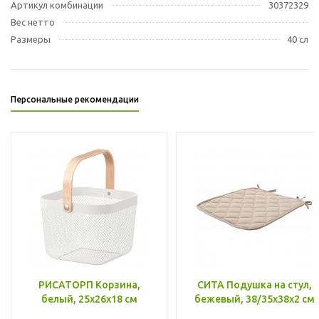
Артикул комбинации
30372329
Вес нетто
Размеры
40 сл
Персональные рекомендации
РИСАТОРП Корзина,
СИТА Подушка на стул,
белый, 25x26x18 см
бежевый, 38/35x38x2 см