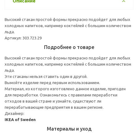
Описание
Высокий стакан простой формы прекрасно подойдет для любых
холодных напитков, например коктейлей с большим количеством
льда.
Артикул: 303.723.29
Подробнее о товаре
Высокий стакан простой формы прекрасно подойдет для любых
холодных напитков, например коктейлей с большим количеством
льда.
Эти стаканы нельзя ставить один в другой.
Вымойте изделие перед первым использованием.
Материал, из которого изготовлено данное изделие, пригоден
для переработки. Ознакомьтесь с правилами переработки
отходов в вашей стране и узнайте, существуют ли
перерабатывающие предприятия в вашем регионе.
Дизайнер:
IKEA of Sweden
Материалы и уход