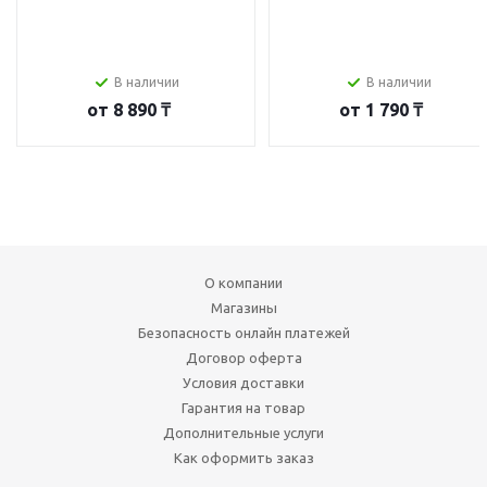
В наличии
В наличии
от
8 890 ₸
от
1 790 ₸
О компании
Магазины
Безопасность онлайн платежей
Договор оферта
Условия доставки
Гарантия на товар
Дополнительные услуги
Как оформить заказ