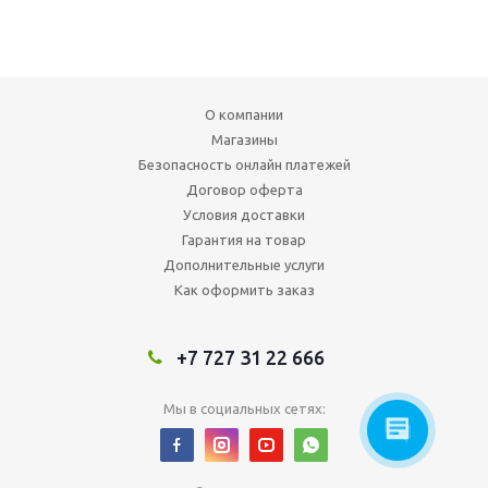
О компании
Магазины
Безопасность онлайн платежей
Договор оферта
Условия доставки
Гарантия на товар
Дополнительные услуги
Как оформить заказ
+7 727 31 22 666
Мы в социальных сетях: