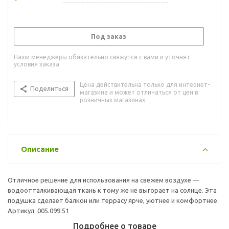
Под заказ
Наши менеджеры обязательно свяжутся с вами и уточнят
условия заказа
Цена действительна только для интернет-
Поделиться
магазина и может отличаться от цен в
розничных магазинах
Описание
Отличное решение для использования на свежем воздухе —
водоотталкивающая ткань к тому же не выгорает на солнце. Эта
подушка сделает балкон или террасу ярче, уютнее и комфортнее.
Артикул: 005.099.51
Подробнее о товаре