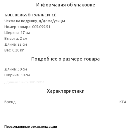
Информация об упаковке
GULLBERGSÖ ГУЛЛБЕРГСЁ
Чехол на подушку, д/дома/улицы
Номер товара: 005.099.51
Ширина: 17 см
Высота: 2 см
Длина: 22 см
Вес: 0.20 кг
Подробнее о размере товара
Длина: 50 см
Ширина: 50 см
Другие варианты: 00509951
Характеристики
Бренд
IKEA
Персональные рекомендации