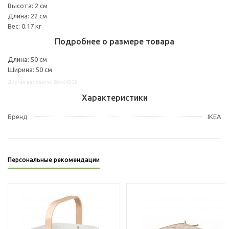
Высота: 2 см
Длина: 22 см
Вес: 0.17 кг
Подробнее о размере товара
Длина: 50 см
Ширина: 50 см
Другие варианты: 80464939
Характеристики
Бренд
IKEA
Персональные рекомендации