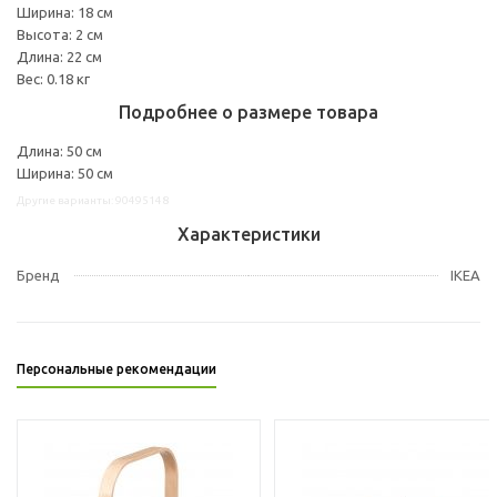
Ширина: 18 см
Высота: 2 см
Длина: 22 см
Вес: 0.18 кг
Подробнее о размере товара
Длина: 50 см
Ширина: 50 см
Другие варианты: 90495148
Характеристики
Бренд
IKEA
Персональные рекомендации