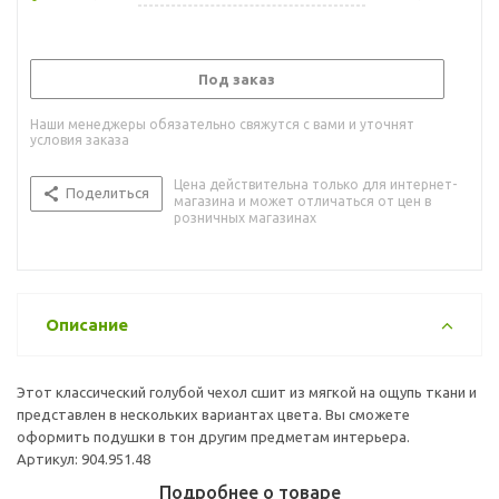
Под заказ
Наши менеджеры обязательно свяжутся с вами и уточнят
условия заказа
Цена действительна только для интернет-
Поделиться
магазина и может отличаться от цен в
розничных магазинах
Описание
Этот классический голубой чехол сшит из мягкой на ощупь ткани и
представлен в нескольких вариантах цвета. Вы сможете
оформить подушки в тон другим предметам интерьера.
Артикул: 904.951.48
Подробнее о товаре