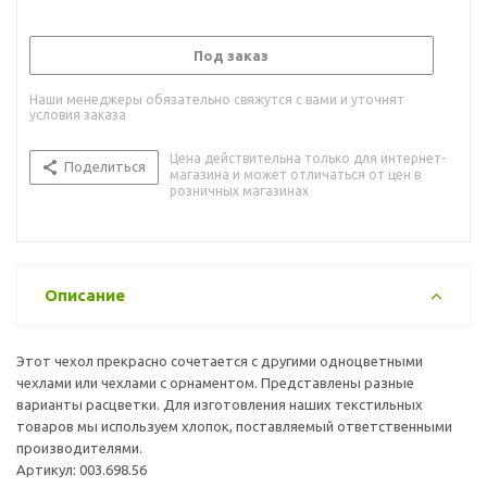
Под заказ
Наши менеджеры обязательно свяжутся с вами и уточнят
условия заказа
Цена действительна только для интернет-
Поделиться
магазина и может отличаться от цен в
розничных магазинах
Описание
Этот чехол прекрасно сочетается с другими одноцветными
чехлами или чехлами с орнаментом. Представлены разные
варианты расцветки. Для изготовления наших текстильных
товаров мы используем хлопок, поставляемый ответственными
производителями.
Артикул: 003.698.56