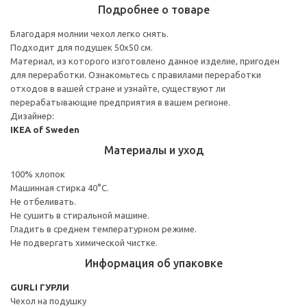
Подробнее о товаре
Благодаря молнии чехол легко снять.
Подходит для подушек 50x50 см.
Материал, из которого изготовлено данное изделие, пригоден
для переработки. Ознакомьтесь с правилами переработки
отходов в вашей стране и узнайте, существуют ли
перерабатывающие предприятия в вашем регионе.
Дизайнер:
IKEA of Sweden
Материалы и уход
100% хлопок
Машинная стирка 40°С.
Не отбеливать.
Не сушить в стиральной машине.
Гладить в среднем температурном режиме.
Не подвергать химической чистке.
Информация об упаковке
GURLI ГУРЛИ
Чехол на подушку