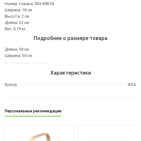
Номер товара: 003.698.56
Ширина: 18 см
Высота: 2 см
Длина: 22 см
Вес: 0.19 кг
Подробнее о размере товара
Длина: 50 см
Ширина: 50 см
Другие варианты: 00369856
Характеристики
Бренд
IKEA
Персональные рекомендации