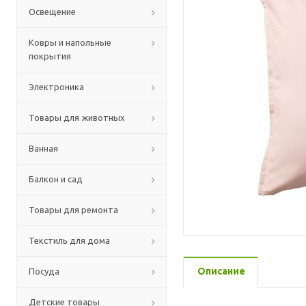
Освещение
Ковры и напольные
покрытия
Электроника
Товары для животных
Ванная
Балкон и сад
Товары для ремонта
Текстиль для дома
Описание
Посуда
Детские товары