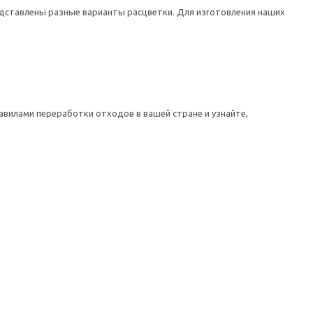
едставлены разные варианты расцветки. Для изготовления наших
авилами переработки отходов в вашей стране и узнайте,