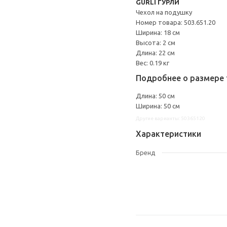
GURLI ГУРЛИ
Чехол на подушку
Номер товара: 503.651.20
Ширина: 18 см
Высота: 2 см
Длина: 22 см
Вес: 0.19 кг
Подробнее о размере 
Длина: 50 см
Ширина: 50 см
Другие варианты: 50365120
Характеристики
Бренд