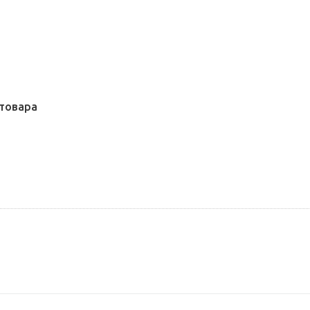
товара