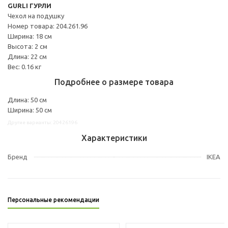
GURLI ГУРЛИ
Чехол на подушку
Номер товара: 204.261.96
Ширина: 18 см
Высота: 2 см
Длина: 22 см
Вес: 0.16 кг
Подробнее о размере товара
Длина: 50 см
Ширина: 50 см
Другие варианты: 20426196
Характеристики
Бренд
IKEA
Персональные рекомендации