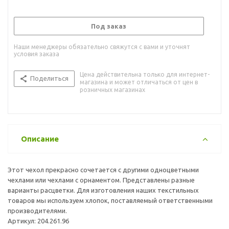
Под заказ
Наши менеджеры обязательно свяжутся с вами и уточнят
условия заказа
Цена действительна только для интернет-
Поделиться
магазина и может отличаться от цен в
розничных магазинах
Описание
Этот чехол прекрасно сочетается с другими одноцветными
чехлами или чехлами с орнаментом. Представлены разные
варианты расцветки. Для изготовления наших текстильных
товаров мы используем хлопок, поставляемый ответственными
производителями.
Артикул: 204.261.96