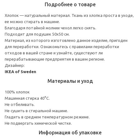
Подробнее о товаре
Хлопок — натуральный материал. Ткань из хлопка проста в уходе,
ее можно стирать в машине.
Благодаря потайной молнии чехол легко снять.
Подходит для подушек 50x50 см.
Материал, из которого изготовлено данное изделие, пригоден
для переработки. Ознакомьтесь с правилами переработки
отходов в вашей стране и узнайте, существуют ли
перерабатывающие предприятия в вашем регионе.
Дизайнер:
IKEA of Sweden
Материалы и уход
100% хлопок
Машинная стирка 40°С.
Не отбеливать.
Не сушить в стиральной машине.
Гладить в среднем температурном режиме.
Не подвергать химической чистке.
Информация об упаковке