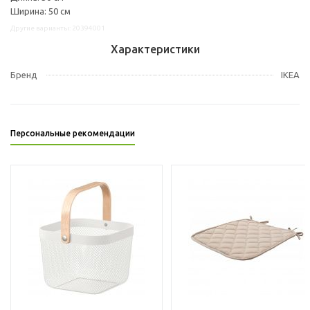
Ширина: 50 см
Другие варианты: 20394001
Характеристики
Бренд
IKEA
Персональные рекомендации