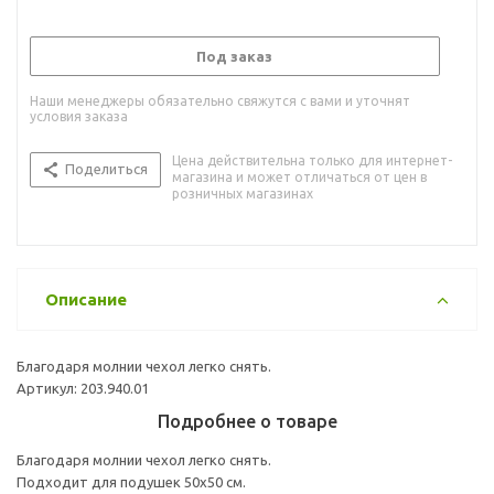
Под заказ
Наши менеджеры обязательно свяжутся с вами и уточнят
условия заказа
Цена действительна только для интернет-
Поделиться
магазина и может отличаться от цен в
розничных магазинах
Описание
Благодаря молнии чехол легко снять.
Артикул: 203.940.01
Подробнее о товаре
Благодаря молнии чехол легко снять.
Подходит для подушек 50x50 см.