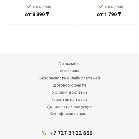
В наличии
В наличии
от
8 890 ₸
от
1 790 ₸
О компании
Магазины
Безопасность онлайн платежей
Договор оферта
Условия доставки
Гарантия на товар
Дополнительные услуги
Как оформить заказ
+7 727 31 22 666