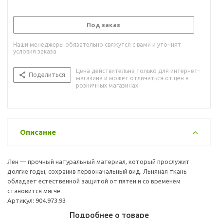
Под заказ
Наши менеджеры обязательно свяжутся с вами и уточнят
условия заказа
Цена действительна только для интернет-
Поделиться
магазина и может отличаться от цен в
розничных магазинах
Описание
Лен — прочный натуральный материал, который прослужит
долгие годы, сохранив первоначальный вид. Льняная ткань
обладает естественной защитой от пятен и со временем
становится мягче.
Артикул: 904.973.93
Подробнее о товаре