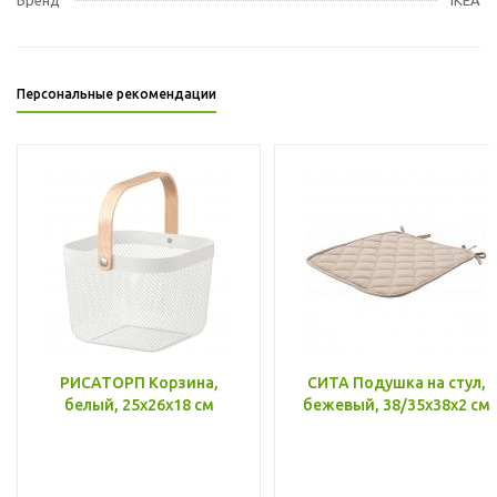
Персональные рекомендации
РИСАТОРП Корзина,
СИТА Подушка на стул,
белый, 25x26x18 см
бежевый, 38/35x38x2 см