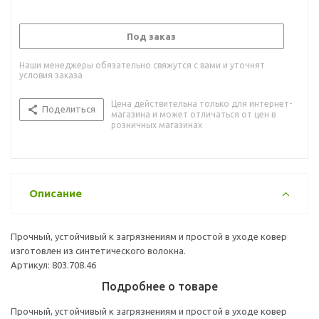
Под заказ
Наши менеджеры обязательно свяжутся с вами и уточнят
условия заказа
Цена действительна только для интернет-
Поделиться
магазина и может отличаться от цен в
розничных магазинах
Описание
Прочный, устойчивый к загрязнениям и простой в уходе ковер
изготовлен из синтетического волокна.
Артикул: 803.708.46
Подробнее о товаре
Прочный, устойчивый к загрязнениям и простой в уходе ковер