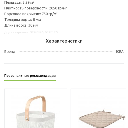
Площадь: 2.59 м²
Плотность поверхности: 2050 гр/м²
Ворсовое покрытие: 750 гр/м²
Толщина ворса: 8 мм
Длина ворса: 30 мм
Другие варианты: 80370846, 60370772
Характеристики
Бренд
IKEA
Персональные рекомендации