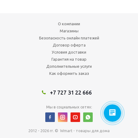
О компании
Магазины
Безопасность онлайн платежей
Договор оферта
Условия доставки
Гарантия на товар
Дополнительные услуги
Как оформить заказ
+7 727 31 22 666
Мы в социальных сетях:
2012 - 2026 гг. © Wmart - товары для дома