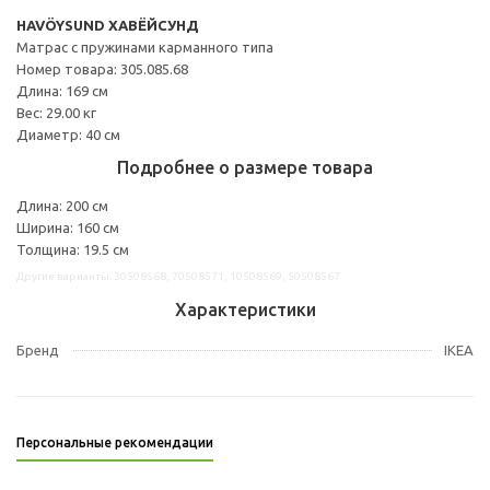
HAVÖYSUND ХАВЁЙСУНД
Матрас с пружинами карманного типа
Номер товара: 305.085.68
Длина: 169 см
Вес: 29.00 кг
Диаметр: 40 см
Подробнее о размере товара
Длина: 200 см
Ширина: 160 см
Толщина: 19.5 см
Другие варианты: 30508568, 70508571, 10508569, 50508567
Характеристики
Бренд
IKEA
Персональные рекомендации