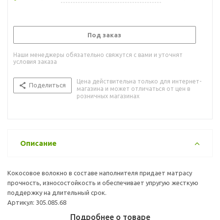
Под заказ
Наши менеджеры обязательно свяжутся с вами и уточнят
условия заказа
Цена действительна только для интернет-
Поделиться
магазина и может отличаться от цен в
розничных магазинах
Описание
Кокосовое волокно в составе наполнителя придает матрасу
прочность, износостойкость и обеспечивает упругую жесткую
поддержку на длительный срок.
Артикул: 305.085.68
Подробнее о товаре