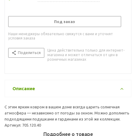
Под заказ
Наши менеджеры обязательно свяжутся с вами и уточнят
условия заказа
Цена действительна только для интернет-
Поделиться
магазина и может отличаться от цен в
розничных магазинах
Описание
С этим ярким ковром в вашем доме всегда царить солнечная
атмосфера — независимо от погоды за окном. Можно дополнить
подходящими подушками и гардинами из этой же коллекции.
Артикул: 705.120.40
Подробнее о товаре