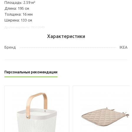
Площадь: 2.59 м²
Длина: 195 см
Толщина: 16 мм
Ширина: 133 см
Другие варианты: 70512040
Характеристики
Бренд
IKEA
Персональные рекомендации