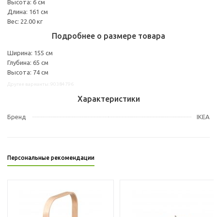
Высота: 6 см
Длина: 161 см
Вес: 22.00 кг
Подробнее о размере товара
Ширина: 155 см
Глубина: 65 см
Высота: 74 см
Другие варианты: 90384796
Характеристики
Бренд
IKEA
Персональные рекомендации