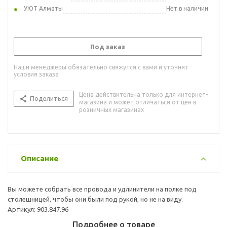
УЮТ Алматы
Нет в наличии
Под заказ
Наши менеджеры обязательно свяжутся с вами и уточнят
условия заказа
Цена действительна только для интернет-
Поделиться
магазина и может отличаться от цен в
розничных магазинах
Описание
Вы можете собрать все провода и удлинители на полке под
столешницей, чтобы они были под рукой, но не на виду.
Артикул: 903.847.96
Подробнее о товаре