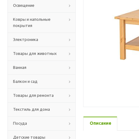
Освещение
Ковры и напольные
покрытия
Электроника
Товары для животных
Ванная
Балкон и сад
Товары для ремонта
Текстиль для дома
Описание
Посуда
Детские товары