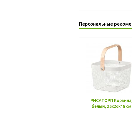
Персональные рекоме
РИСАТОРП Корзина
белый, 25x26x18 см