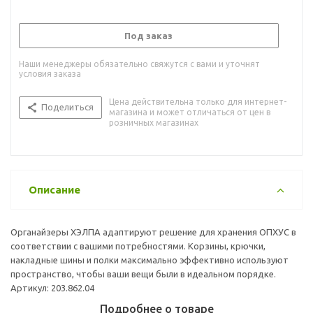
Под заказ
Наши менеджеры обязательно свяжутся с вами и уточнят
условия заказа
Цена действительна только для интернет-
Поделиться
магазина и может отличаться от цен в
розничных магазинах
Описание
Органайзеры ХЭЛПА адаптируют решение для хранения ОПХУС в
соответствии с вашими потребностями. Корзины, крючки,
накладные шины и полки максимально эффективно используют
пространство, чтобы ваши вещи были в идеальном порядке.
Артикул: 203.862.04
Подробнее о товаре