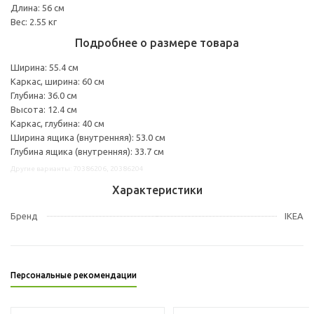
Длина: 56 см
Вес: 2.55 кг
Подробнее о размере товара
Ширина: 55.4 см
Каркас, ширина: 60 см
Глубина: 36.0 см
Высота: 12.4 см
Каркас, глубина: 40 см
Ширина ящика (внутренняя): 53.0 см
Глубина ящика (внутренняя): 33.7 см
Другие варианты: 70386206, 20386204
Характеристики
Бренд
IKEA
Персональные рекомендации