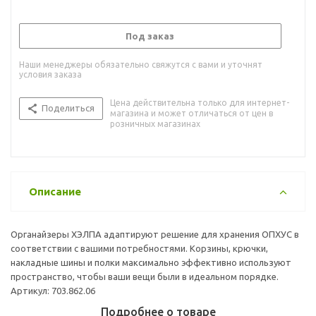
Под заказ
Наши менеджеры обязательно свяжутся с вами и уточнят
условия заказа
Цена действительна только для интернет-
Поделиться
магазина и может отличаться от цен в
розничных магазинах
Описание
Органайзеры ХЭЛПА адаптируют решение для хранения ОПХУС в
соответствии с вашими потребностями. Корзины, крючки,
накладные шины и полки максимально эффективно используют
пространство, чтобы ваши вещи были в идеальном порядке.
Артикул: 703.862.06
Подробнее о товаре