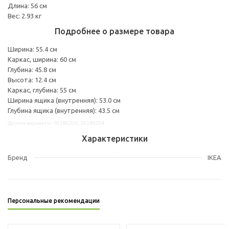
Длина: 56 см
Вес: 2.93 кг
Подробнее о размере товара
Ширина: 55.4 см
Каркас, ширина: 60 см
Глубина: 45.8 см
Высота: 12.4 см
Каркас, глубина: 55 см
Ширина ящика (внутренняя): 53.0 см
Глубина ящика (внутренняя): 43.5 см
Другие варианты: 70386206, 20386204
Характеристики
Бренд
IKEA
Персональные рекомендации