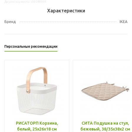
Другие варианты: s99280964
Характеристики
Бренд
IKEA
Персональные рекомендации
РИСАТОРП Корзина,
СИТА Подушка на стул,
белый, 25x26x18 см
бежевый, 38/35x38x2 см