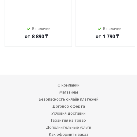
В наличии
В наличии
от
8 890 ₸
от
1 790 ₸
О компании
Магазины
Безопасность онлайн платежей
Договор оферта
Условия доставки
Гарантия на товар
Дополнительные услуги
Как оформить заказ