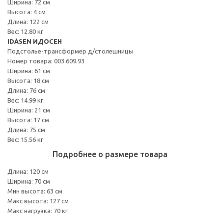
Ширина: 72 см
Высота: 4 см
Длина: 122 см
Вес: 12.80 кг
IDÅSEN ИДОСЕН
Подстолье-трансформер д/столешницы
Номер товара: 003.609.93
Ширина: 61 см
Высота: 18 см
Длина: 76 см
Вес: 14.99 кг
Ширина: 21 см
Высота: 17 см
Длина: 75 см
Вес: 15.56 кг
Подробнее о размере товара
Длина: 120 см
Ширина: 70 см
Мин высота: 63 см
Макс высота: 127 см
Макс нагрузка: 70 кг