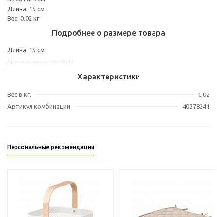
Длина: 15 см
Вес: 0.02 кг
Подробнее о размере товара
Длина: 15 см
Другие варианты: 40378241
Характеристики
Вес в кг.
0,02
Артикул комбинации
40378241
Персональные рекомендации