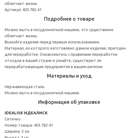
облегчает жизнь.
Артикул: 403.782.41
Подробнее о товаре
Можно мыть в посудомоечной машине, что существенно
облегчает жизнь.
Вымойте изделие перед первым использованием.
Материал, из которого изготовлено данное изделие, пригоден
для переработки. Ознакомьтесь с правилами переработки
отходов в вашей стране и узнайте, существуют ли
перерабатывающие предприятия в вашем регионе.
Материалы и уход
Нержавеющая сталь
Можно мыть в посудомоечной машине.
Информация об упаковке
IDEALISK ИДЕАЛИСК
Ситечко
Номер товара: 403.782.41
Ширина: 5 см
Высота: 3 см