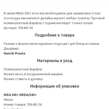
В серии ИКЕА 365+ есть все необходимое для сервировки стола:
эта посуда лаконичного дизайна украсит любую трапезу. Прочный
полевошпатный фарфор с годами выглядит только лучше.
Артикул: 704.681.36
Подробнее о товаре
Размер и форма миски идеально подходят для блюд из лапши.
Дизайнер:
Henrik Preutz
Материалы и уход
Полевошпатный фарфор
Можно мыть в посудомоечной машине.
Можно ставить в духовку.
Информация об упаковке
IKEA 365+ ИКЕА/365+
Миска
Номер товара: 704.681.36