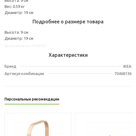
Высота: 9 см
Вес: 0.59 кг
Диаметр: 19 см
Подробнее о размере товара
Высота: 9 см
Диаметр: 19 см
Другие варианты: 70468136
Характеристики
Бренд
IKEA
Артикул комбинации
70468136
Персональные рекомендации