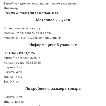
Вымойте изделие перед первым использованием.
Дизайнер:
Preutz/Wihlborg/Braasch/Karlsson
Материалы и уход
Полевошпатный фарфор
Можно использовать в СВЧ-печи.
Можно мыть в посудомоечной машине.
Информация об упаковке
IKEA 365+ ИКЕА/365+
Миска/подставка д/яйца
Номер товара: 003.808.68
Ширина: 5 см
Высота: 4 см
Длина: 13 см
Вес: 0.11 кг
Подробнее о размере товара
Высота: 3 см
Диаметр: 5 см