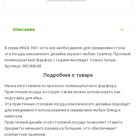
розничных магазинах
Описание
В серии ИКЕА 365+ есть все необходимое для сервировки стола:
эта посуда лаконичного дизайна украсит любую трапезу. Прочный
полевошпатный фарфор с годами выглядит только лучше.
Артикул: 003.808.68
Подробнее о товаре
Миска изготовлена из прочного полевошпатного фарфора.
Практичная посуда, которую также можно использовать как
подставку для яйца.
Эта практичная столовая посуда классического дизайна подойдет
для ежедневного использования и сервировки любых блюд и
напитков.
Практичный дизайн этой столовой посуды позволяет ставить
предметы меньшего размера в большие, что обеспечивает
компактное хранение.