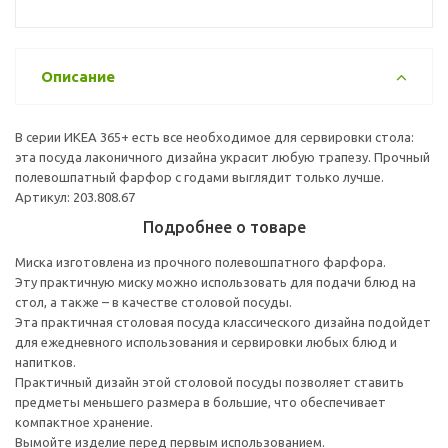
Описание
В серии ИКЕА 365+ есть все необходимое для сервировки стола:
эта посуда лаконичного дизайна украсит любую трапезу. Прочный
полевошпатный фарфор с годами выглядит только лучше.
Артикул: 203.808.67
Подробнее о товаре
Миска изготовлена из прочного полевошпатного фарфора.
Эту практичную миску можно использовать для подачи блюд на
стол, а также – в качестве столовой посуды.
Эта практичная столовая посуда классического дизайна подойдет
для ежедневного использования и сервировки любых блюд и
напитков.
Практичный дизайн этой столовой посуды позволяет ставить
предметы меньшего размера в большие, что обеспечивает
компактное хранение.
Вымойте изделие перед первым использованием.