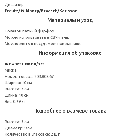
Дизайнер:
Preutz/Wihlborg/Braasch/Karlsson
Материалы и уход
Полевошпатный фарфор
Можно использовать в СВЧ-печи.
Можно мыть в посудомоечной машине.
Информация об упаковке
IKEA 365+ ИКЕА/365+
Миска
Номер товара: 203.808.67
Ширина: 10 см
Высота: 7 см
Длина: 10 см
Вес: 0.29 кг
Подробнее о размере товара
Высота: 3 см
Диаметр: 9 см
Количество в упаковке: 2 шт