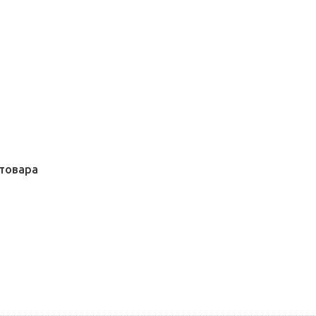
товара