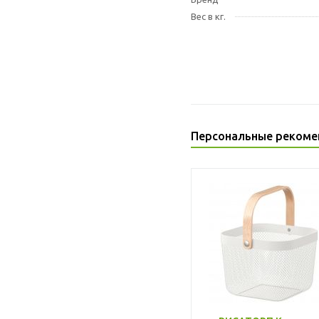
Вес в кг.
Персональные рекоме