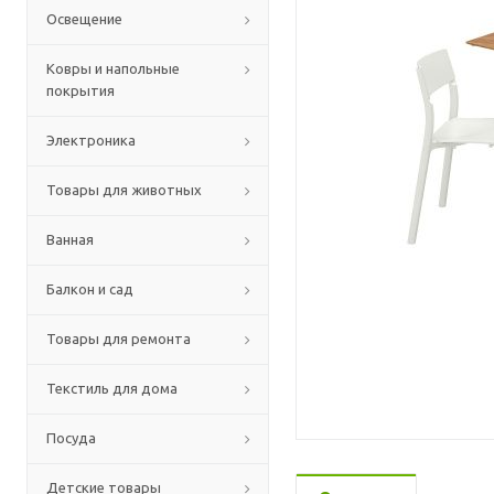
Освещение
Ковры и напольные
покрытия
Электроника
Товары для животных
Ванная
Балкон и сад
Товары для ремонта
Текстиль для дома
Посуда
Детские товары