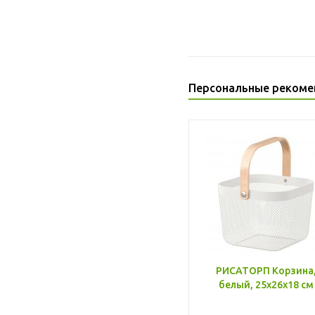
Персональные рекоме
РИСАТОРП Корзина
белый, 25x26x18 см