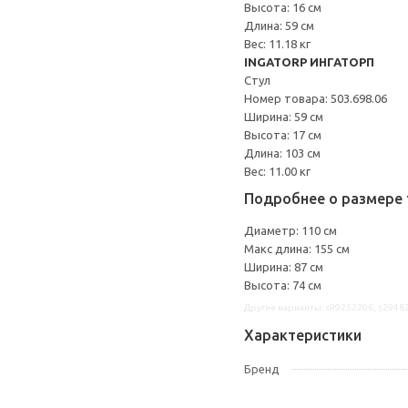
Высота: 16 см
Длина: 59 см
Вес: 11.18 кг
INGATORP ИНГАТОРП
Стул
Номер товара: 503.698.06
Ширина: 59 см
Высота: 17 см
Длина: 103 см
Вес: 11.00 кг
Подробнее о размере 
Диаметр: 110 см
Макс длина: 155 см
Ширина: 87 см
Высота: 74 см
Другие варианты: s99252206, s2948
Характеристики
Бренд