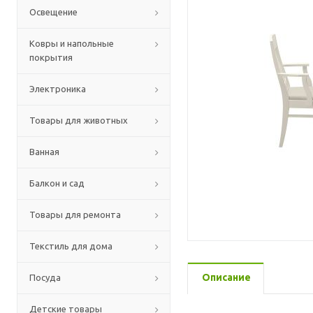
Освещение
Ковры и напольные
покрытия
Электроника
Товары для животных
Ванная
Балкон и сад
Товары для ремонта
Текстиль для дома
Описание
Посуда
Детские товары