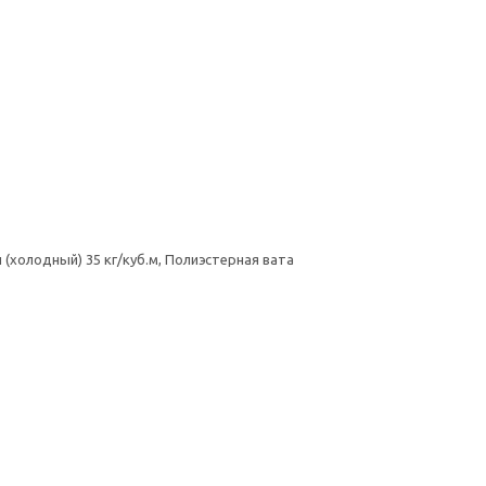
(холодный) 35 кг/куб.м, Полиэстерная вата