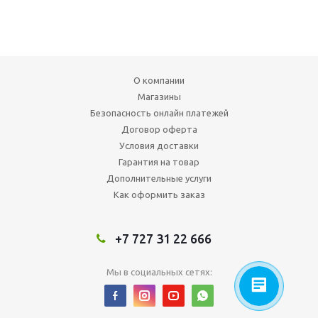
О компании
Магазины
Безопасность онлайн платежей
Договор оферта
Условия доставки
Гарантия на товар
Дополнительные услуги
Как оформить заказ
+7 727 31 22 666
Мы в социальных сетях: