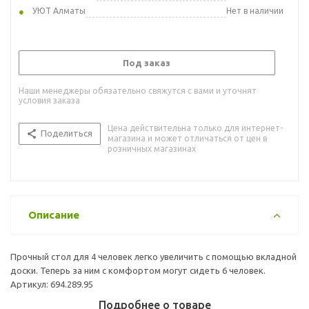
УЮТ Алматы
Нет в наличии
Под заказ
Наши менеджеры обязательно свяжутся с вами и уточнят
условия заказа
Цена действительна только для интернет-
Поделиться
магазина и может отличаться от цен в
розничных магазинах
Описание
Прочный стол для 4 человек легко увеличить с помощью вкладной
доски. Теперь за ним с комфортом могут сидеть 6 человек.
Артикул: 694.289.95
Подробнее о товаре