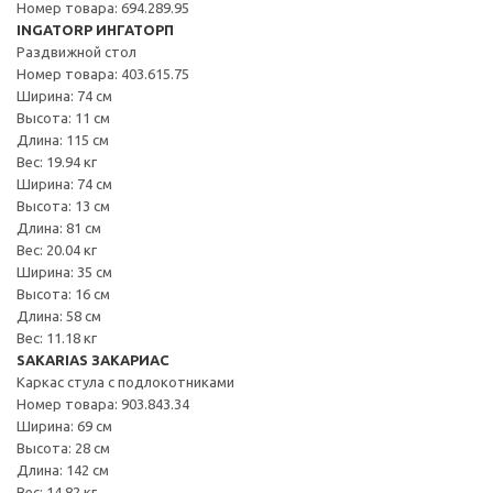
Номер товара: 694.289.95
INGATORP ИНГАТОРП
Раздвижной стол
Номер товара: 403.615.75
Ширина: 74 см
Высота: 11 см
Длина: 115 см
Вес: 19.94 кг
Ширина: 74 см
Высота: 13 см
Длина: 81 см
Вес: 20.04 кг
Ширина: 35 см
Высота: 16 см
Длина: 58 см
Вес: 11.18 кг
SAKARIAS ЗАКАРИАС
Каркас стула с подлокотниками
Номер товара: 903.843.34
Ширина: 69 см
Высота: 28 см
Длина: 142 см
Вес: 14.82 кг