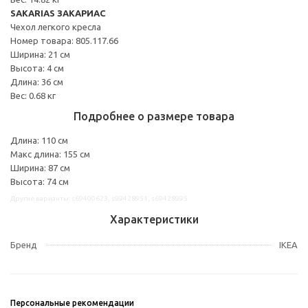
SAKARIAS ЗАКАРИАС
Чехол легкого кресла
Номер товара: 805.117.66
Ширина: 21 см
Высота: 4 см
Длина: 36 см
Вес: 0.68 кг
Подробнее о размере товара
Длина: 110 см
Макс длина: 155 см
Ширина: 87 см
Высота: 74 см
Другие варианты: s69400623, s99428951, s69428995
Характеристики
Бренд
IKEA
Персональные рекомендации