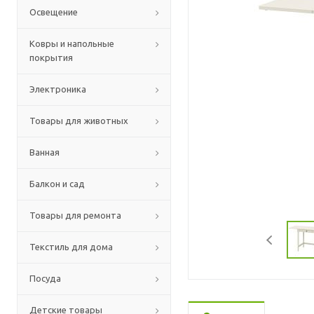
Освещение
Ковры и напольные
покрытия
Электроника
Товары для животных
Ванная
Балкон и сад
Товары для ремонта
Текстиль для дома
Посуда
Детские товары