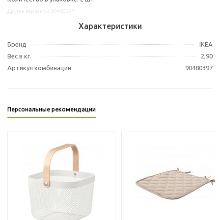
Другие варианты: 90480397
Характеристики
Бренд
IKEA
Вес в кг.
2,90
Артикул комбинации
90480397
Персональные рекомендации