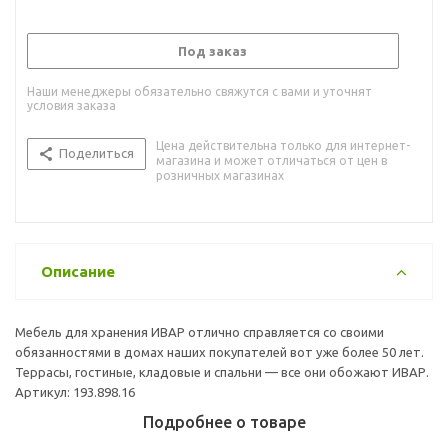
Под заказ
Наши менеджеры обязательно свяжутся с вами и уточнят
условия заказа
Цена действительна только для интернет-
Поделиться
магазина и может отличаться от цен в
розничных магазинах
Описание
Мебель для хранения ИВАР отлично справляется со своими
обязанностями в домах наших покупателей вот уже более 50 лет.
Террасы, гостиные, кладовые и спальни — все они обожают ИВАР.
Артикул: 193.898.16
Подробнее о товаре