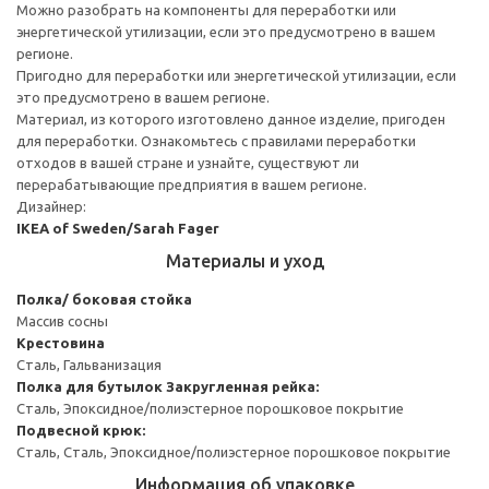
Можно разобрать на компоненты для переработки или
энергетической утилизации, если это предусмотрено в вашем
регионе.
Пригодно для переработки или энергетической утилизации, если
это предусмотрено в вашем регионе.
Материал, из которого изготовлено данное изделие, пригоден
для переработки. Ознакомьтесь с правилами переработки
отходов в вашей стране и узнайте, существуют ли
перерабатывающие предприятия в вашем регионе.
Дизайнер:
IKEA of Sweden/Sarah Fager
Материалы и уход
Полка/ боковая стойка
Массив сосны
Крестовина
Сталь, Гальванизация
Полка для бутылок
Закругленная рейка:
Сталь, Эпоксидное/полиэстерное порошковое покрытие
Подвесной крюк:
Сталь, Сталь, Эпоксидное/полиэстерное порошковое покрытие
Информация об упаковке