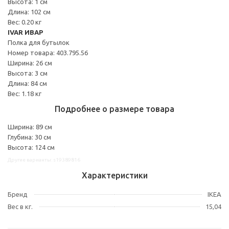
Высота: 1 см
Длина: 102 см
Вес: 0.20 кг
IVAR ИВАР
Полка для бутылок
Номер товара: 403.795.56
Ширина: 26 см
Высота: 3 см
Длина: 84 см
Вес: 1.18 кг
Подробнее о размере товара
Ширина: 89 см
Глубина: 30 см
Высота: 124 см
Другие варианты: s19389816
Характеристики
Бренд
IKEA
Вес в кг.
15,04