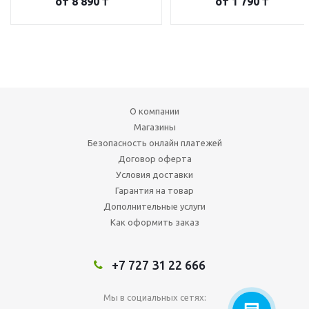
от
8 890 ₸
от
1 790 ₸
О компании
Магазины
Безопасность онлайн платежей
Договор оферта
Условия доставки
Гарантия на товар
Дополнительные услуги
Как оформить заказ
+7 727 31 22 666
Мы в социальных сетях: