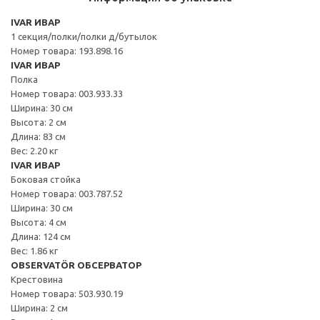
IVAR ИВАР
1 секция/полки/полки д/бутылок
Номер товара: 193.898.16
IVAR ИВАР
Полка
Номер товара: 003.933.33
Ширина: 30 см
Высота: 2 см
Длина: 83 см
Вес: 2.20 кг
IVAR ИВАР
Боковая стойка
Номер товара: 003.787.52
Ширина: 30 см
Высота: 4 см
Длина: 124 см
Вес: 1.86 кг
OBSERVATÖR ОБСЕРВАТОР
Крестовина
Номер товара: 503.930.19
Ширина: 2 см