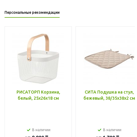
Персональные рекомендации
РИСАТОРП Корзина,
СИТА Подушка на стул,
белый, 25x26x18 см
бежевый, 38/35x38x2 см
В наличии
В наличии