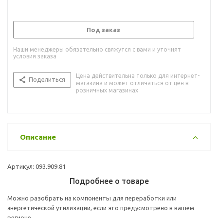
Под заказ
Наши менеджеры обязательно свяжутся с вами и уточнят
условия заказа
Цена действительна только для интернет-
Поделиться
магазина и может отличаться от цен в
розничных магазинах
Описание
Артикул: 093.909.81
Подробнее о товаре
Можно разобрать на компоненты для переработки или
энергетической утилизации, если это предусмотрено в вашем
регионе.