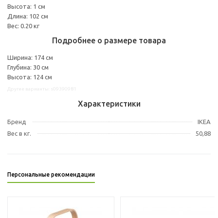
Высота: 1 см
Длина: 102 см
Вес: 0.20 кг
Подробнее о размере товара
Ширина: 174 см
Глубина: 30 см
Высота: 124 см
Другие варианты: s09390981
Характеристики
Бренд
IKEA
Вес в кг.
50,88
Персональные рекомендации