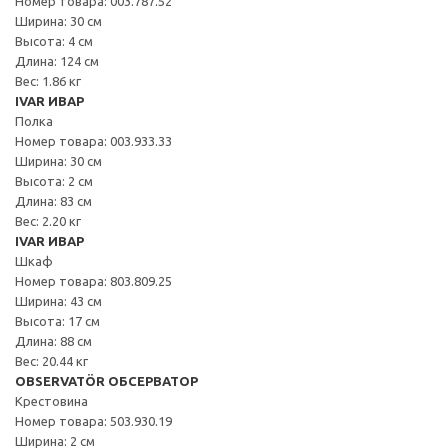
Номер товара: 003.787.52
Ширина: 30 см
Высота: 4 см
Длина: 124 см
Вес: 1.86 кг
IVAR ИВАР
Полка
Номер товара: 003.933.33
Ширина: 30 см
Высота: 2 см
Длина: 83 см
Вес: 2.20 кг
IVAR ИВАР
Шкаф
Номер товара: 803.809.25
Ширина: 43 см
Высота: 17 см
Длина: 88 см
Вес: 20.44 кг
OBSERVATÖR ОБСЕРВАТОР
Крестовина
Номер товара: 503.930.19
Ширина: 2 см