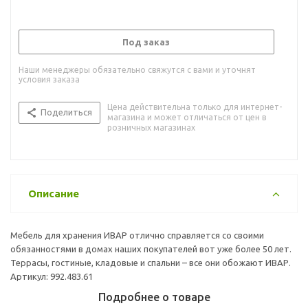
Под заказ
Наши менеджеры обязательно свяжутся с вами и уточнят
условия заказа
Цена действительна только для интернет-
Поделиться
магазина и может отличаться от цен в
розничных магазинах
Описание
Мебель для хранения ИВАР отлично справляется со своими
обязанностями в домах наших покупателей вот уже более 50 лет.
Террасы, гостиные, кладовые и спальни – все они обожают ИВАР.
Артикул: 992.483.61
Подробнее о товаре