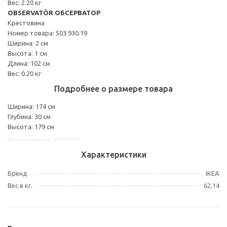
Вес: 2.20 кг
OBSERVATÖR ОБСЕРВАТОР
Крестовина
Номер товара: 503.930.19
Ширина: 2 см
Высота: 1 см
Длина: 102 см
Вес: 0.20 кг
Подробнее о размере товара
Ширина: 174 см
Глубина: 30 см
Высота: 179 см
Другие варианты: s99248361
Характеристики
Бренд
IKEA
Вес в кг.
62,14