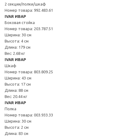
2 секции/полки/шкаф
Номер товара: 992.483.61
IVAR ИВАР
Боковая стойка
Номер товара: 203.787.51
Ширина: 30 см
Высота: 4 см
Длина: 179 см
Вес: 2.68 кг
IVAR ИВАР
Шкаф
Номер товара: 803.809.25
Ширина: 43 см
Высота: 17 см
Длина: 88 см
Вес: 20.44 кг
IVAR ИВАР
Полка
Номер товара: 003.933.33
Ширина: 30 см
Высота: 2 см
Длина: 83 см