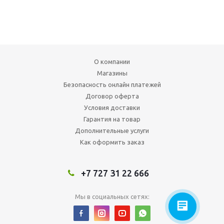
О компании
Магазины
Безопасность онлайн платежей
Договор оферта
Условия доставки
Гарантия на товар
Дополнительные услуги
Как оформить заказ
+7 727 31 22 666
Мы в социальных сетях: